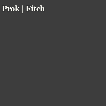
Prok | Fitch