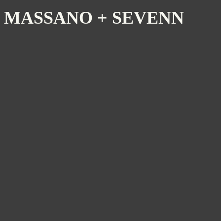
MASSANO + SEVENN