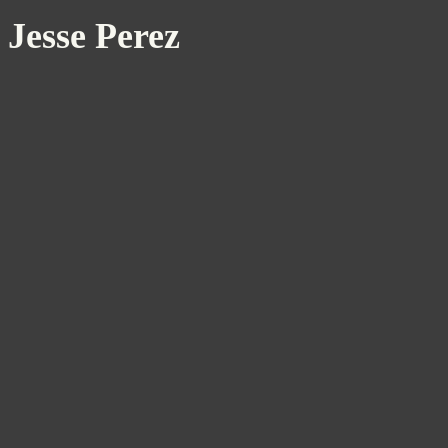
Jesse Perez