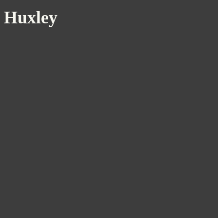
Huxley