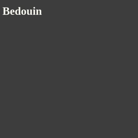
Bedouin